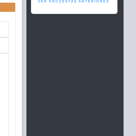
VER ENCUESTAS ANTERIORES