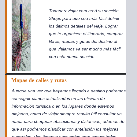
Todoparaviajar.com creó su sección
Shops para que sea más fácil definir
los últimos detalles del viaje. Lograr
que te organicen el itinerario, comprar
libros, mapas y guías del destino al
que viajamos va ser mucho más fácil
con esta nueva sección.
Mapas de calles y rutas
Aunque una vez que hayamos llegado a destino podremos
conseguir planos actualizados en las oficinas de
información turística o en los lugares donde estemos
alojados, antes de viajar siempre resulta útil consultar un
mapa para chequear ubicaciones y distancias, además de
que así podremos planificar con antelación los mejores
recorridos y los tiempos necesarios para completarlos.