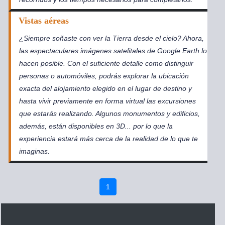
Vistas aéreas
¿Siempre soñaste con ver la Tierra desde el cielo? Ahora,
las espectaculares imágenes satelitales de Google Earth lo
hacen posible. Con el suficiente detalle como distinguir
personas o automóviles, podrás explorar la ubicación
exacta del alojamiento elegido en el lugar de destino y
hasta vivir previamente en forma virtual las excursiones
que estarás realizando. Algunos monumentos y edificios,
además, están disponibles en 3D... por lo que la
experiencia estará más cerca de la realidad de lo que te
imaginas.
1