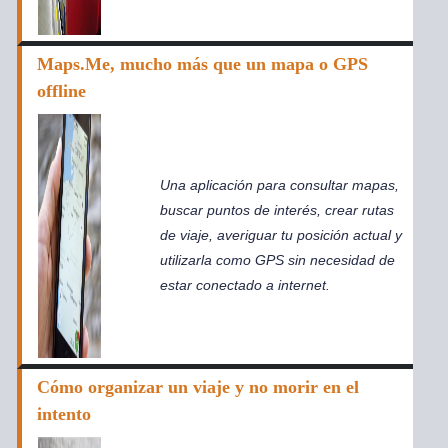
Maps.Me, mucho más que un mapa o GPS
offline
Una aplicación para consultar mapas,
buscar puntos de interés, crear rutas
de viaje, averiguar tu posición actual y
utilizarla como GPS sin necesidad de
estar conectado a internet.
Cómo organizar un viaje y no morir en el
intento