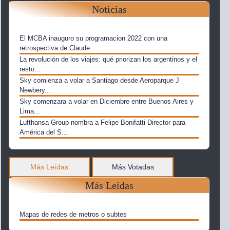
Noticias
El MCBA inauguro su programacion 2022 con una
retrospectiva de Claude ...
La revolución de los viajes: qué priorizan los argentinos y el
resto...
Sky comienza a volar a Santiago desde Aeroparque J
Newbery...
Sky comenzara a volar en Diciembre entre Buenos Aires y
Lima...
Lufthansa Group nombra a Felipe Bonifatti Director para
América del S...
Más Leídas
Más Votadas
Más Leídas
Mapas de redes de metros o subtes