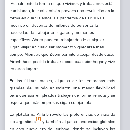
Actualmente la forma en que vivimos y trabajamos está
cambiando, lo cual también provocó una revolución en la
forma en que viajamos. La pandemia de COVID-19
modificó en decenas de millones de personas la
necesidad de trabajar en lugares y momentos
específicos. Ahora pueden trabajar desde cualquier
lugar, viajar en cualquier momento y quedarse más
tiempo. Mientras que Zoom permite trabajar desde casa,
Airbnb hace posible trabajar desde cualquier hogar y vivir
en otros lugares.
En los últimos meses, algunas de las empresas más
grandes del mundo anunciaron una mayor flexibilidad
para que sus empleados trabajen de forma remota y se
espera que más empresas sigan su ejemplo.
La plataforma Airbnb reveló las preferencias de viaje de
[1]
los argentinos
y también algunas tendencias globales
en esta nueva era del turismo, donde se incluyen las