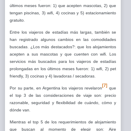
últimos meses fueron: 1) que acepten mascotas, 2) que
tengan piscinas, 3) wifi, 4) cocinas y 5) estacionamiento
gratuito.
Entre los viajeros de estadías más largas, también se
han registrado algunos cambios en las comodidades
buscadas. ¿Los más destacados?: que los alojamientos
acepten a sus mascotas y que cuenten con wifi. Los
servicios más buscados para los viajeros de estadías
prolongadas en los últimos meses fueron: 1) wifi, 2) pet
friendly, 3) cocinas y 4) lavadoras / secadoras.
[7]
Por su parte, en Argentina los viajeros revelaron
que
el top 3 de las consideraciones de viaje son: precio
razonable, seguridad y flexibilidad de cuándo, cómo y
dónde van.
Mientras el top 5 de los requerimientos de alojamiento
que buscan al momento de elegir son: Aire