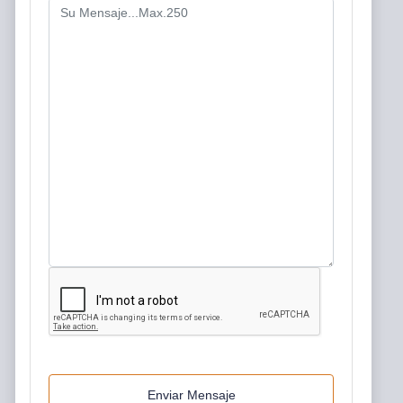
Enviar Mensaje