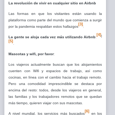
La revolución de vivir en cualquier sitio en Airbnb
Las formas en que los visitantes están usando la
plataforma como parte del mundo que comienza a surgir
[3]
por la pandemia respaldan estos hallazgos
:
[4]
]
La gente se aloja cada vez más utilizando Airbnb
:
[5]
.
Mascotas y wifi, por favor
:
Los viajeros actualmente buscan que los alojamientos
cuenten con Wifi y espacios de trabajo, así como
cocinas, en línea con el cambio hacia el trabajo remoto.
Pero una comodidad imprescindible se destaca por
encima del resto: todos, desde los viajeros en general,
las familias y los trabajadores remotos que se quedan
más tiempo, quieren viajar con sus mascotas.
[6]
A nivel mundial, los servicios más buscados
en los