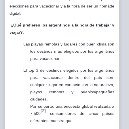
elecciones para vacacionar y a la hora de ser un nómade
digital.
¿Qué prefieren los argentinos a la hora de trabajar y
viajar?
:
Las playas remotas y lugares con buen clima son
los destinos más elegidos por los argentinos
para vacacionar.
El top 3 de destinos elegidos por los argentinos
para vacacionar dentro del país son:
cualquier lugar en contacto con la naturaleza,
playas remotas y pueblos/pequeñas
ciudades.
Por su parte, una encuesta global realizada a
[2]
7,500
consumidores de cinco países
diferentes muestra que: