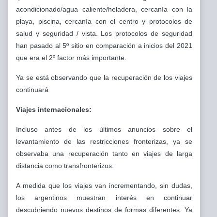
acondicionado/agua caliente/heladera, cercanía con la
playa, piscina, cercanía con el centro y protocolos de
salud y seguridad / vista. Los protocolos de seguridad
han pasado al 5º sitio en comparación a inicios del 2021
que era el 2º factor más importante.
Ya se está observando que la recuperación de los viajes
continuará
Viajes internacionales:
Incluso antes de los últimos anuncios sobre el
levantamiento de las restricciones fronterizas, ya se
observaba una recuperación tanto en viajes de larga
distancia como transfronterizos:
A medida que los viajes van incrementando, sin dudas,
los argentinos muestran interés en continuar
descubriendo nuevos destinos de formas diferentes. Ya