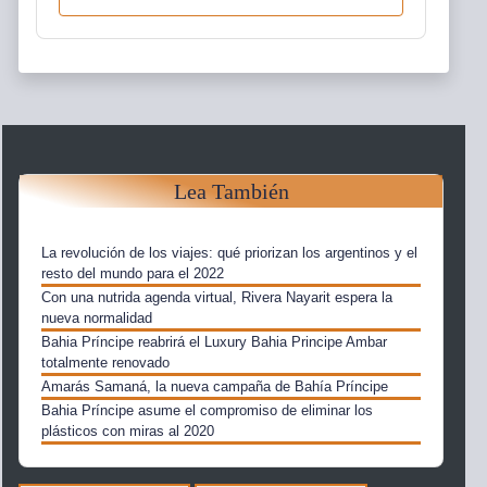
Lea También
La revolución de los viajes: qué priorizan los argentinos y el
resto del mundo para el 2022
Con una nutrida agenda virtual, Rivera Nayarit espera la
nueva normalidad
Bahia Príncipe reabrirá el Luxury Bahia Principe Ambar
totalmente renovado
Amarás Samaná, la nueva campaña de Bahía Príncipe
Bahia Príncipe asume el compromiso de eliminar los
plásticos con miras al 2020