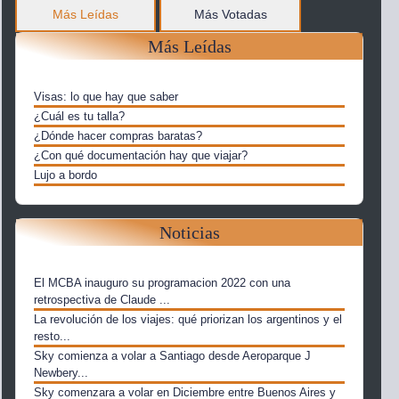
Más Leídas
Más Votadas
Más Leídas
Visas: lo que hay que saber
¿Cuál es tu talla?
¿Dónde hacer compras baratas?
¿Con qué documentación hay que viajar?
Lujo a bordo
Noticias
El MCBA inauguro su programacion 2022 con una
retrospectiva de Claude ...
La revolución de los viajes: qué priorizan los argentinos y el
resto...
Sky comienza a volar a Santiago desde Aeroparque J
Newbery...
Sky comenzara a volar en Diciembre entre Buenos Aires y