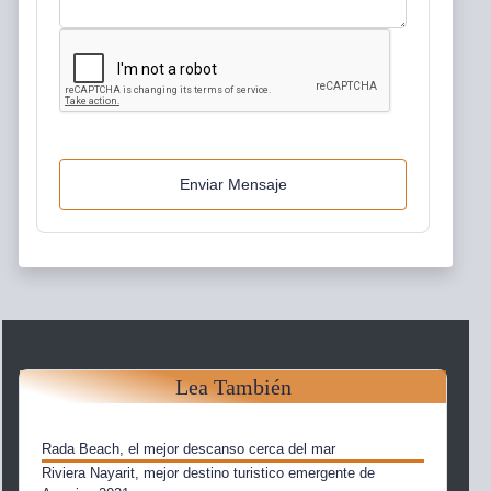
Enviar Mensaje
Lea También
Rada Beach, el mejor descanso cerca del mar
Riviera Nayarit, mejor destino turistico emergente de