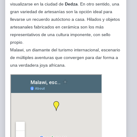
visualizarse en la ciudad de
Dedza
. En otro sentido, una
gran variedad de artesanías son la opción ideal para
llevarse un recuerdo autóctono a casa. Hilados y objetos
artesanales fabricados en cerámica son los más
representativos de una cultura imponente, con sello
propio.
Malawi, un diamante del turismo internacional, escenario
de múltiples aventuras que convergen para dar forma a
una verdadera joya africana.