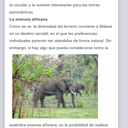
la circulan y la vuelven interesante para las tomas
panorámicas.
La esencia africana
Como se ve, la diversidad del terreno convierte a Malawi
en un destino versátil, en el que las preferencias
individuales parecen ser atendidas de forma natural. Sin
embargo, si hay algo que pueda
considerarse como la
auténtica esencia africana, es la posibilidad de realizar