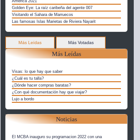
America 2021
Golden Eye: La raíz caribeña del agente 007
Visitando el Sahara de Marruecos
Las famosas Islas Marietas de Riviera Nayarit
Más Leídas
Más Votadas
Más Leídas
Visas: lo que hay que saber
¿Cuál es tu talla?
¿Dónde hacer compras baratas?
¿Con qué documentación hay que viajar?
Lujo a bordo
Noticias
El MCBA inauguro su programacion 2022 con una