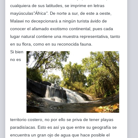
cualquiera de sus latitudes, se imprime en letras
mayúsculas
"África"
. De norte a sur, de este a oeste,
Malawi no decepcionará a ningún turista ávido de
conocer el afamado exotismo continental, pues cada
lugar natural contiene una muestra representativa, tanto
en su flora, como en su reconocida fauna.
Si bien
no es
territorio costero, no por ello se priva de tener playas
paradisíacas. Esto es así ya que entre su geografía se
encuentra un gran ojo de agua que hace posible el