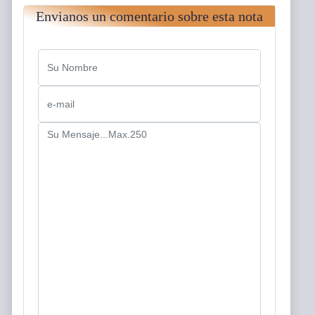
Envianos un comentario sobre esta nota