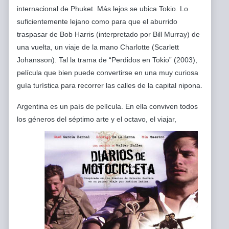
internacional de Phuket. Más lejos se ubica Tokio. Lo
suficientemente lejano como para que el aburrido
traspasar de Bob Harris (interpretado por Bill Murray) de
una vuelta, un viaje de la mano Charlotte (Scarlett
Johansson). Tal la trama de “Perdidos en Tokio” (2003),
película que bien puede convertirse en una muy curiosa
guía turística para recorrer las calles de la capital nipona.
Argentina es un país de película. En ella conviven todos
los géneros del séptimo arte y el octavo, el
viajar,