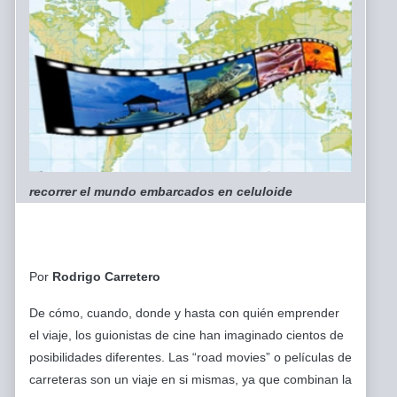
recorrer el mundo embarcados en celuloide
Por
Rodrigo Carretero
De cómo, cuando, donde y hasta con quién emprender
el viaje, los guionistas de cine han imaginado cientos de
posibilidades diferentes. Las “road movies” o películas de
carreteras son un viaje en si mismas, ya que combinan la