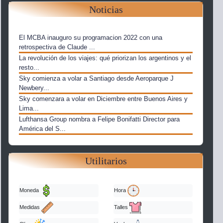
Noticias
El MCBA inauguro su programacion 2022 con una
retrospectiva de Claude ...
La revolución de los viajes: qué priorizan los argentinos y el
resto...
Sky comienza a volar a Santiago desde Aeroparque J
Newbery...
Sky comenzara a volar en Diciembre entre Buenos Aires y
Lima...
Lufthansa Group nombra a Felipe Bonifatti Director para
América del S...
Utilitarios
Moneda
Hora
Medidas
Talles