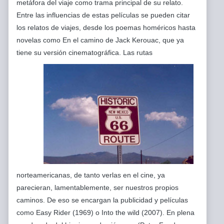
metáfora del viaje como trama principal de su relato.
Entre las influencias de estas películas se pueden citar
los relatos de viajes, desde los poemas homéricos hasta
novelas como En el camino de Jack Kerouac, que ya
tiene su versión cinematográfica. Las
rutas
norteamericanas, de tanto verlas en el cine, ya
parecieran, lamentablemente, ser nuestros propios
caminos. De eso se encargan la publicidad y películas
como Easy Rider (1969) o Into the wild (2007). En plena