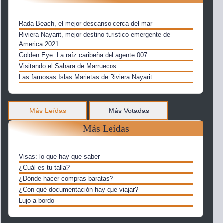
Rada Beach, el mejor descanso cerca del mar
Riviera Nayarit, mejor destino turistico emergente de
America 2021
Golden Eye: La raíz caribeña del agente 007
Visitando el Sahara de Marruecos
Las famosas Islas Marietas de Riviera Nayarit
Más Leídas
Más Votadas
Más Leídas
Visas: lo que hay que saber
¿Cuál es tu talla?
¿Dónde hacer compras baratas?
¿Con qué documentación hay que viajar?
Lujo a bordo