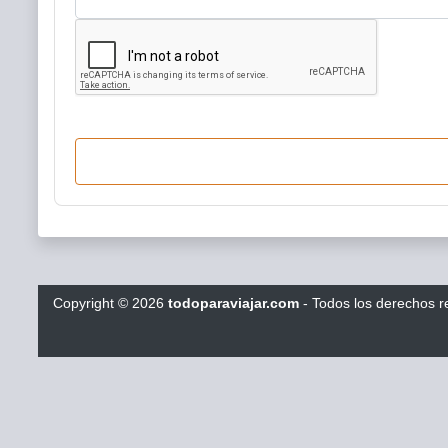
Copyright
©
2026
todoparaviajar.com
- Todos los derechos 