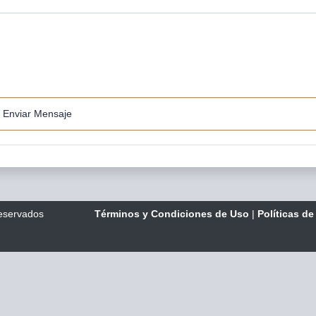
Enviar Mensaje
reservados
Términos y Condiciones de Uso
|
Políticas de