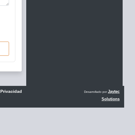
 Privacidad
Jaytec
Desarrollado por
Solutions