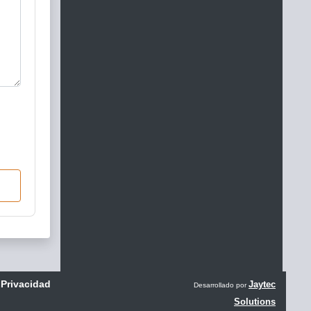
 Privacidad
Jaytec
Desarrollado por
Solutions