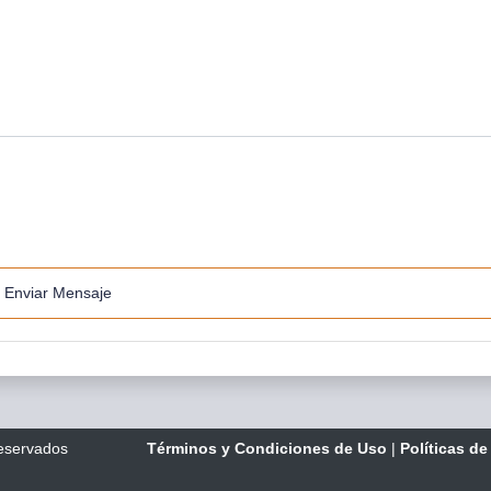
Enviar Mensaje
reservados
Términos y Condiciones de Uso
|
Políticas de