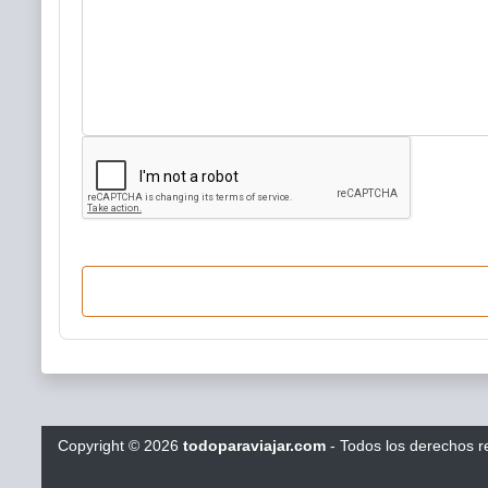
Copyright
©
2026
todoparaviajar.com
- Todos los derechos 