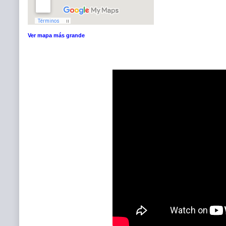
Ver mapa más grande