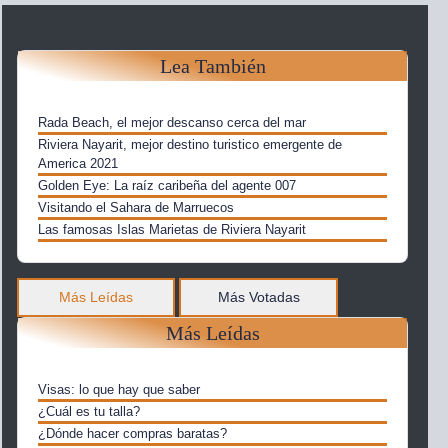
Lea También
Rada Beach, el mejor descanso cerca del mar
Riviera Nayarit, mejor destino turistico emergente de
America 2021
Golden Eye: La raíz caribeña del agente 007
Visitando el Sahara de Marruecos
Las famosas Islas Marietas de Riviera Nayarit
Más Leídas
Más Votadas
Más Leídas
Visas: lo que hay que saber
¿Cuál es tu talla?
¿Dónde hacer compras baratas?