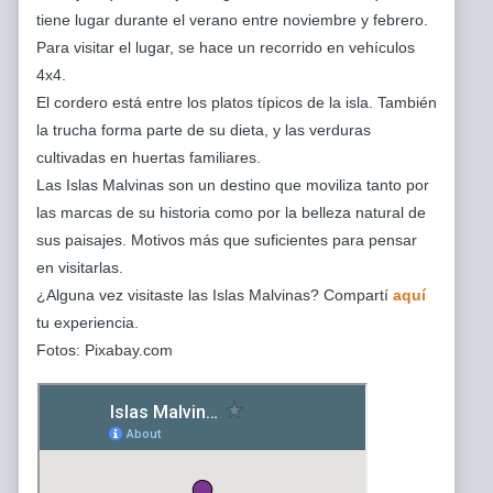
tiene lugar durante el verano entre noviembre y febrero.
Para visitar el lugar, se hace un recorrido en vehículos
4x4.
El cordero está entre los platos típicos de la isla. También
la trucha forma parte de su dieta, y las verduras
cultivadas en huertas familiares.
Las Islas Malvinas son un destino que moviliza tanto por
las marcas de su historia como por la belleza natural de
sus paisajes. Motivos más que suficientes para pensar
en visitarlas.
¿Alguna vez visitaste las Islas Malvinas? Compartí
aquí
tu experiencia.
Fotos: Pixabay.com