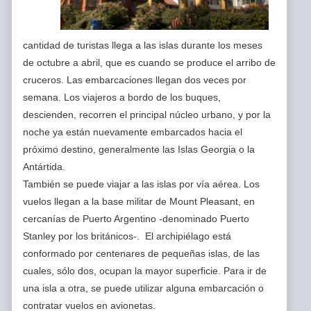
cantidad de turistas llega a las islas durante los meses
de octubre a abril, que es cuando se produce el arribo de
cruceros. Las embarcaciones llegan dos veces por
semana. Los viajeros a bordo de los buques,
descienden, recorren el principal núcleo urbano, y por la
noche ya están nuevamente embarcados hacia el
próximo destino, generalmente las Islas Georgia o la
Antártida.
También se puede viajar a las islas por vía aérea. Los
vuelos llegan a la base militar de Mount Pleasant, en
cercanías de Puerto Argentino -denominado Puerto
Stanley por los británicos-. El archipiélago está
conformado por centenares de pequeñas islas, de las
cuales, sólo dos, ocupan la mayor superficie. Para ir de
una isla a otra, se puede utilizar alguna embarcación o
contratar vuelos en avionetas.