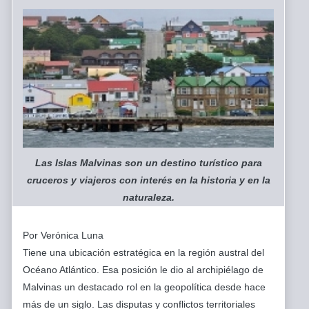
Las Islas Malvinas son un destino turístico para
cruceros y viajeros con interés en la historia y en la
naturaleza.
Por Verónica Luna
Tiene una ubicación estratégica en la región austral del
Océano Atlántico. Esa posición le dio al archipiélago de
Malvinas un destacado rol en la geopolítica desde hace
más de un siglo. Las disputas y conflictos territoriales