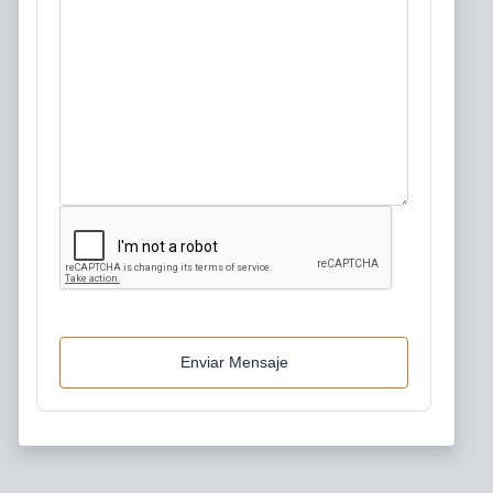
Enviar Mensaje