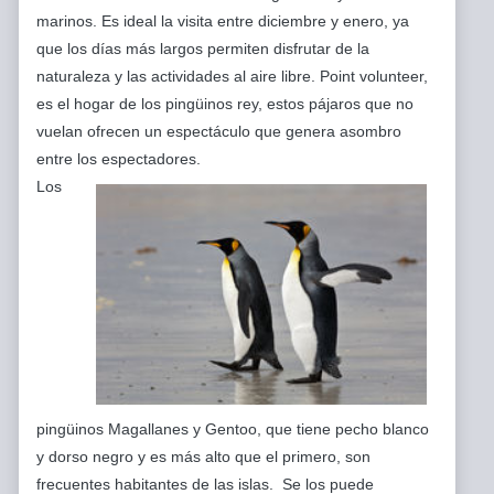
marinos. Es ideal la visita entre diciembre y enero, ya
que los días más largos permiten disfrutar de la
naturaleza y las actividades al aire libre. Point volunteer,
es el hogar de los pingüinos rey, estos pájaros que no
vuelan ofrecen un espectáculo que genera asombro
entre los espectadores.
Los
pingüinos Magallanes y Gentoo, que tiene pecho blanco
y dorso negro y es más alto que el primero, son
frecuentes habitantes de las islas. Se los puede