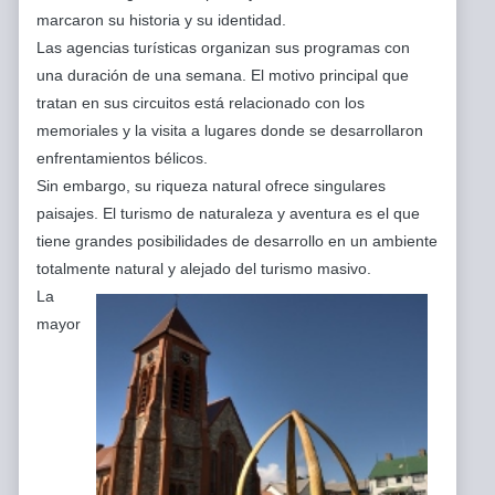
marcaron su historia y su identidad.
Las agencias turísticas organizan sus programas con
una duración de una semana. El motivo principal que
tratan en sus circuitos está relacionado con los
memoriales y la visita a lugares donde se desarrollaron
enfrentamientos bélicos.
Sin embargo, su riqueza natural ofrece singulares
paisajes. El turismo de naturaleza y aventura es el que
tiene grandes posibilidades de desarrollo en un ambiente
totalmente natural y alejado del turismo masivo.
La
mayor