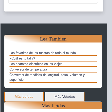
Lea También
Las favoritas de los turistas de todo el mundo
¿Cuál es tu talla?
Los aparatos eléctricos en los viajes
Conversor de temperatura
Conversor de medidas de longitud, peso, volumen y
superficie
Más Leídas
Más Votadas
Más Leídas