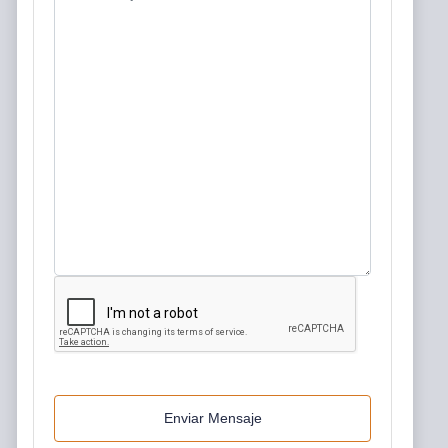
Enviar Mensaje