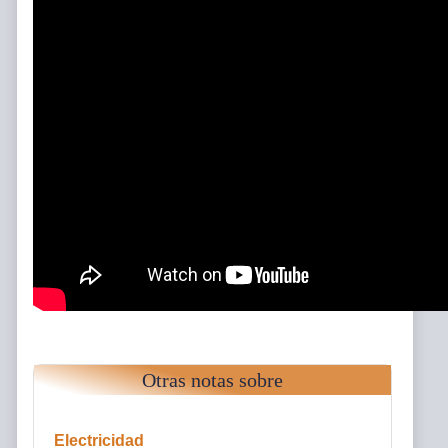
Otras notas sobre
Electricidad