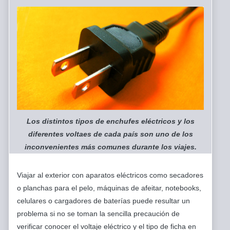
Los distintos tipos de enchufes eléctricos y los
diferentes voltaes de cada país son uno de los
inconvenientes más comunes durante los viajes.
Viajar al exterior con aparatos eléctricos como secadores
o planchas para el pelo, máquinas de afeitar, notebooks,
celulares o cargadores de baterías puede resultar un
problema si no se toman la sencilla precaución de
verificar conocer el voltaje eléctrico y el tipo de ficha en