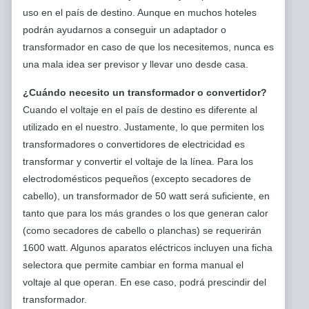
uso en el país de destino. Aunque en muchos hoteles
podrán ayudarnos a conseguir un adaptador o
transformador en caso de que los necesitemos, nunca es
una mala idea ser previsor y llevar uno desde casa.
¿Cuándo necesito un transformador o convertidor?
Cuando el voltaje en el país de destino es diferente al
utilizado en el nuestro. Justamente, lo que permiten los
transformadores o convertidores de electricidad es
transformar y convertir el voltaje de la línea. Para los
electrodomésticos pequeños (excepto secadores de
cabello), un transformador de 50 watt será suficiente, en
tanto que para los más grandes o los que generan calor
(como secadores de cabello o planchas) se requerirán
1600 watt. Algunos aparatos eléctricos incluyen una ficha
selectora que permite cambiar en forma manual el
voltaje al que operan. En ese caso, podrá prescindir del
transformador.