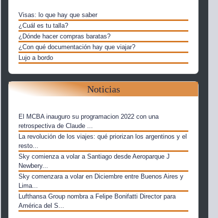
Visas: lo que hay que saber
¿Cuál es tu talla?
¿Dónde hacer compras baratas?
¿Con qué documentación hay que viajar?
Lujo a bordo
Noticias
El MCBA inauguro su programacion 2022 con una
retrospectiva de Claude ...
La revolución de los viajes: qué priorizan los argentinos y el
resto...
Sky comienza a volar a Santiago desde Aeroparque J
Newbery...
Sky comenzara a volar en Diciembre entre Buenos Aires y
Lima...
Lufthansa Group nombra a Felipe Bonifatti Director para
América del S...