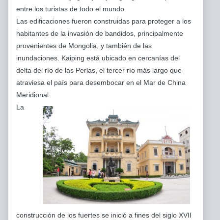
entre los turistas de todo el mundo.
Las edificaciones fueron construidas para proteger a los
habitantes de la invasión de bandidos, principalmente
provenientes de Mongolia, y también de las
inundaciones. Kaiping está ubicado en cercanías del
delta del río de las Perlas, el tercer río más largo que
atraviesa el país para desembocar en el Mar de China
Meridional.
La
construcción de los fuertes se inició a fines del siglo XVII