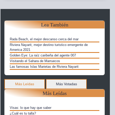
Lea También
Rada Beach, el mejor descanso cerca del mar
Riviera Nayarit, mejor destino turistico emergente de
America 2021
Golden Eye: La raíz caribeña del agente 007
Visitando el Sahara de Marruecos
Las famosas Islas Marietas de Riviera Nayarit
Más Leídas
Más Votadas
Más Leídas
Visas: lo que hay que saber
¿Cuál es tu talla?