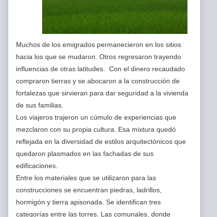
Muchos de los emigrados permanecieron en los sitios
hacia los que se mudaron. Otros regresaron trayendo
influencias de otras latitudes. Con el dinero recaudado
compraron tierras y se abocaron a la construcción de
fortalezas que sirvieran para dar seguridad a la vivienda
de sus familias.
Los viajeros trajeron un cúmulo de experiencias que
mezclaron con su propia cultura. Esa mixtura quedó
reflejada en la diversidad de estilos arquitectónicos que
quedaron plasmados en las fachadas de sus
edificaciones.
Entre los materiales que se utilizaron para las
construcciones se encuentran piedras, ladrillos,
hormigón y tierra apisonada. Se identifican tres
categorías entre las torres. Las comunales, donde