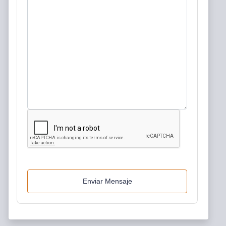
Enviar Mensaje