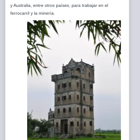
y Australia, entre otros países, para trabajar en el
ferrocarril y la minería.