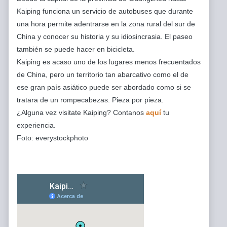
Kaiping funciona un servicio de autobuses que durante
una hora permite adentrarse en la zona rural del sur de
China y conocer su historia y su idiosincrasia. El paseo
también se puede hacer en bicicleta.
Kaiping es acaso uno de los lugares menos frecuentados
de China, pero un territorio tan abarcativo como el de
ese gran país asiático puede ser abordado como si se
tratara de un rompecabezas. Pieza por pieza.
¿Alguna vez visitate Kaiping? Contanos
aquí
tu
experiencia.
Foto: everystockphoto