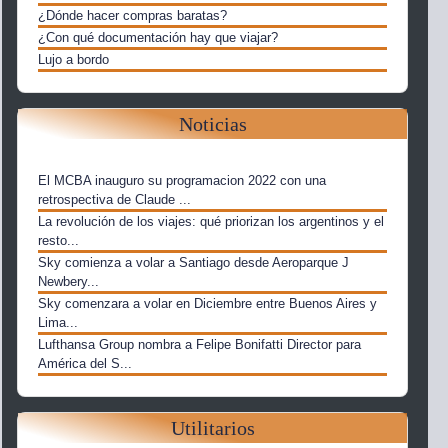
¿Dónde hacer compras baratas?
¿Con qué documentación hay que viajar?
Lujo a bordo
Noticias
El MCBA inauguro su programacion 2022 con una
retrospectiva de Claude ...
La revolución de los viajes: qué priorizan los argentinos y el
resto...
Sky comienza a volar a Santiago desde Aeroparque J
Newbery...
Sky comenzara a volar en Diciembre entre Buenos Aires y
Lima...
Lufthansa Group nombra a Felipe Bonifatti Director para
América del S...
Utilitarios