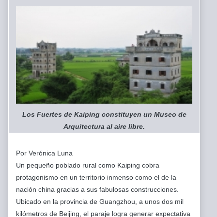
Los Fuertes de Kaiping constituyen un Museo de
Arquitectura al aire libre.
Por Verónica Luna
Un pequeño poblado rural como Kaiping cobra
protagonismo en un territorio inmenso como el de la
nación china gracias a sus fabulosas construcciones.
Ubicado en la provincia de Guangzhou, a unos dos mil
kilómetros de Beijing, el paraje logra generar expectativa