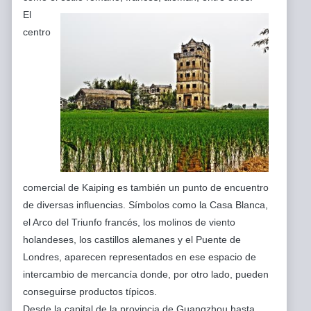
El
centro
comercial de Kaiping es también un punto de encuentro
de diversas influencias. Símbolos como la Casa Blanca,
el Arco del Triunfo francés, los molinos de viento
holandeses, los castillos alemanes y el Puente de
Londres, aparecen representados en ese espacio de
intercambio de mercancía donde, por otro lado, pueden
conseguirse productos típicos.
Desde la capital de la provincia de Guangzhou hasta