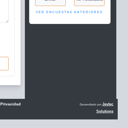
VER ENCUESTAS ANTERIORES
 Privacidad
Jaytec
Desarrollado por
Solutions