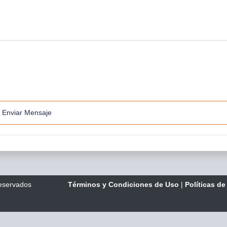
Enviar Mensaje
reservados
Términos y Condiciones de Uso
|
Políticas de