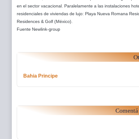
en el sector vacacional. Paralelamente a las instalaciones ho
residenciales de viviendas de lujo: Playa Nueva Romana Resi
Residences & Golf (México).
Fuente Newlink-group
Ot
Bahia Principe
Comentá 