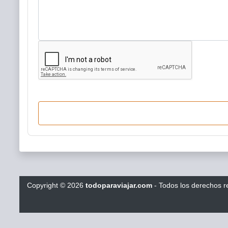
Copyright
©
2026
todoparaviajar.com
- Todos los derechos 