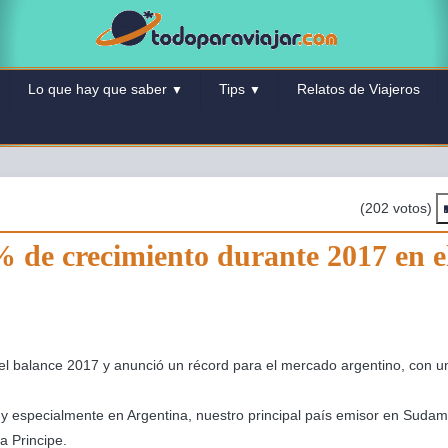
Lo que hay que saber
Tips
Relatos de Viajeros
▼
▼
(202 votos)
 de crecimiento durante 2017 en e
 el balance 2017 y anunció un récord para el mercado argentino, con 
y especialmente en Argentina, nuestro principal país emisor en Sudam
a Principe.