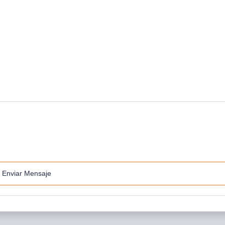
Enviar Mensaje