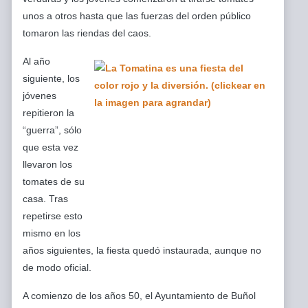
unos a otros hasta que las fuerzas del orden público
tomaron las riendas del caos.
Al año
siguiente, los
jóvenes
repitieron la
“guerra”, sólo
que esta vez
llevaron los
tomates de su
casa. Tras
repetirse esto
mismo en los
años siguientes, la fiesta quedó instaurada, aunque no
de modo oficial.
A comienzo de los años 50, el Ayuntamiento de Buñol