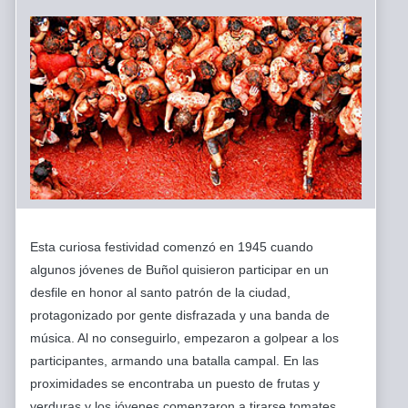
Esta curiosa festividad comenzó en 1945 cuando
algunos jóvenes de Buñol quisieron participar en un
desfile en honor al santo patrón de la ciudad,
protagonizado por gente disfrazada y una banda de
música. Al no conseguirlo, empezaron a golpear a los
participantes, armando una batalla campal. En las
proximidades se encontraba un puesto de frutas y
verduras y los jóvenes comenzaron a tirarse tomates