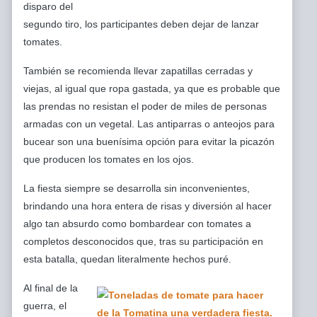
disparo del
segundo tiro, los participantes deben dejar de lanzar
tomates.
También se recomienda llevar zapatillas cerradas y
viejas, al igual que ropa gastada, ya que es probable que
las prendas no resistan el poder de miles de personas
armadas con un vegetal. Las antiparras o anteojos para
bucear son una buenísima opción para evitar la picazón
que producen los tomates en los ojos.
La fiesta siempre se desarrolla sin inconvenientes,
brindando una hora entera de risas y diversión al hacer
algo tan absurdo como bombardear con tomates a
completos desconocidos que, tras su participación en
esta batalla, quedan literalmente hechos puré.
Al final de la
guerra, el