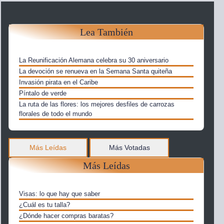
Lea También
La Reunificación Alemana celebra su 30 aniversario
La devoción se renueva en la Semana Santa quiteña
Invasión pirata en el Caribe
Píntalo de verde
La ruta de las flores: los mejores desfiles de carrozas
florales de todo el mundo
Más Leídas
Más Votadas
Más Leídas
Visas: lo que hay que saber
¿Cuál es tu talla?
¿Dónde hacer compras baratas?