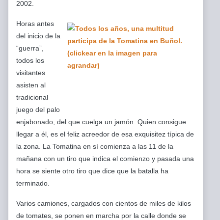
2002.
Horas antes
del inicio de la
“guerra”,
todos los
visitantes
asisten al
tradicional
juego del palo
enjabonado, del que cuelga un jamón. Quien consigue
llegar a él, es el feliz acreedor de esa exquisitez típica de
la zona. La Tomatina en sí comienza a las 11 de la
mañana con un tiro que indica el comienzo y pasada una
hora se siente otro tiro que dice que la batalla ha
terminado.
Varios camiones, cargados con cientos de miles de kilos
de tomates, se ponen en marcha por la calle donde se