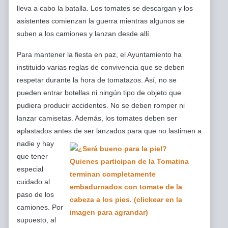
lleva a cabo la batalla. Los tomates se descargan y los
asistentes comienzan la guerra mientras algunos se
suben a los camiones y lanzan desde allí.
Para mantener la fiesta en paz, el Ayuntamiento ha
instituido varias reglas de convivencia que se deben
respetar durante la hora de tomatazos. Así, no se
pueden entrar botellas ni ningún tipo de objeto que
pudiera producir accidentes. No se deben romper ni
lanzar camisetas. Además, los tomates deben ser
aplastados antes de ser lanzados para que no lastimen a
nadie y hay
que tener
especial
cuidado al
paso de los
camiones. Por
supuesto, al