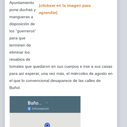
Ayuntamiento
pone duchas y
mangueras a
disposición de
los “guerreros”
para que
terminen de
eliminar los
resabios de
tomates que quedaron en sus cuerpos e irse a sus casas
para así esperar, una vez más, el miércoles de agosto en
el que lo convencional desaparece de las calles de
Buñol.