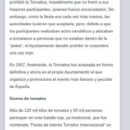
prohibió la Tomatina, impedimento que no frenó a sus
mayores participantes, quienes fueron encarcelados. Sin
embargo, como la fiesta era cada vez más masiva, las
autoridades tuvieron que aceptarla, pero, debido a que
los participantes realizaban actos vandálicos y atacaban
a tomatazos a personas que no estaban dentro de la
“pelea”, el Ayuntamiento decidió prohibir la costumbre
una vez más.
En 1957, finalmente, la Tomatina fue aceptada en forma
definitiva y ahora es el propio Ayuntamiento el que
organiza y promociona el evento más famoso y peculiar
de España.
Guerra de tomates
Más de 120 mil kilos de tomates y 30 mil personas
participan en esta batalla roja, ya tradicional, que fue
nombrada “Fiesta de Interés Turístico Internacional” en