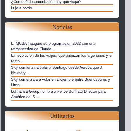
¿Con qué documentación hay que viajar?
Lujo a bordo
Noticias
El MCBA inauguro su programacion 2022 con una
retrospectiva de Claude ...
La revolución de los viajes: qué priorizan los argentinos y el
resto...
Sky comienza a volar a Santiago desde Aeroparque J
Newbery...
Sky comenzara a volar en Diciembre entre Buenos Aires y
Lima...
Lufthansa Group nombra a Felipe Bonifatti Director para
América del S...
Utilitarios