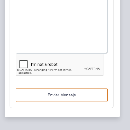
Enviar Mensaje