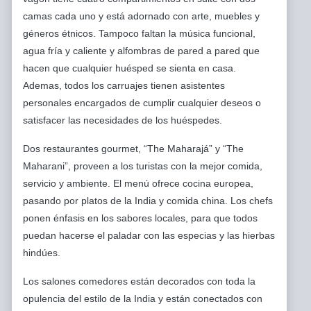
camas cada uno y está adornado con arte, muebles y
géneros étnicos. Tampoco faltan la música funcional,
agua fría y caliente y alfombras de pared a pared que
hacen que cualquier huésped se sienta en casa.
Ademas, todos los carruajes tienen asistentes
personales encargados de cumplir cualquier deseos o
satisfacer las necesidades de los huéspedes.
Dos restaurantes gourmet, “The Maharajá” y “The
Maharani”, proveen a los turistas con la mejor comida,
servicio y ambiente. El menú ofrece cocina europea,
pasando por platos de la India y comida china. Los chefs
ponen énfasis en los sabores locales, para que todos
puedan hacerse el paladar con las especias y las hierbas
hindúes.
Los salones comedores están decorados con toda la
opulencia del estilo de la India y están conectados con