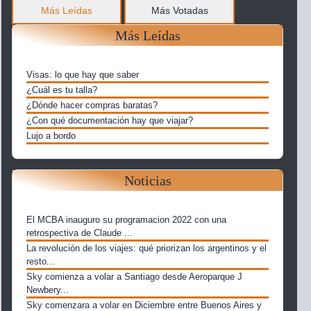
Más Leídas
Más Votadas
Más Leídas
Visas: lo que hay que saber
¿Cuál es tu talla?
¿Dónde hacer compras baratas?
¿Con qué documentación hay que viajar?
Lujo a bordo
Noticias
El MCBA inauguro su programacion 2022 con una
retrospectiva de Claude ...
La revolución de los viajes: qué priorizan los argentinos y el
resto...
Sky comienza a volar a Santiago desde Aeroparque J
Newbery...
Sky comenzara a volar en Diciembre entre Buenos Aires y