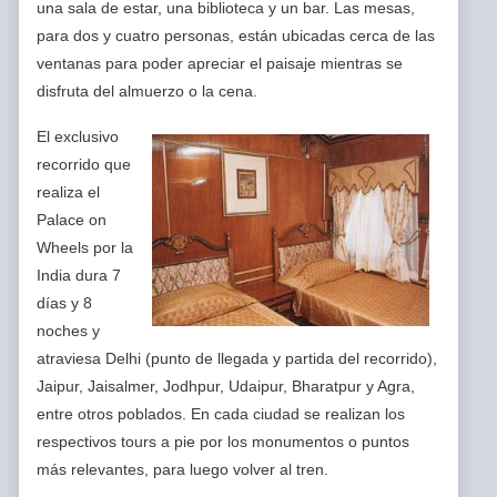
una sala de estar, una biblioteca y un bar. Las mesas,
para dos y cuatro personas, están ubicadas cerca de las
ventanas para poder apreciar el paisaje mientras se
disfruta del almuerzo o la cena.
El exclusivo
recorrido que
realiza el
Palace on
Wheels por la
India dura 7
días y 8
noches y
atraviesa Delhi (punto de llegada y partida del recorrido),
Jaipur, Jaisalmer, Jodhpur, Udaipur, Bharatpur y Agra,
entre otros poblados. En cada ciudad se realizan los
respectivos tours a pie por los monumentos o puntos
más relevantes, para luego volver al tren.