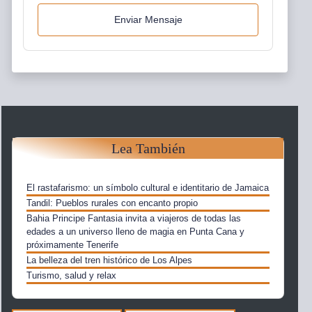
Enviar Mensaje
Lea También
El rastafarismo: un símbolo cultural e identitario de Jamaica
Tandil: Pueblos rurales con encanto propio
Bahia Principe Fantasia invita a viajeros de todas las
edades a un universo lleno de magia en Punta Cana y
próximamente Tenerife
La belleza del tren histórico de Los Alpes
Turismo, salud y relax