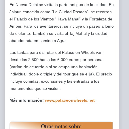
En Nueva Delhi se visita la parte antigua de la ciudad. En
Jaipur, conocida como “La Ciudad Rosada”, se recorren
el Palacio de los Vientos “Hawa Mahal” y la Fortaleza de
Amber. Para los aventureros, se incluye un paseo a lomo
de elefante. También se visita el Taj Mahal y la ciudad
abandonada en camino a Agra.
Las tarifas para disfrutar del Palace on Wheels van
desde los 2.500 hasta los 6.000 euros por persona
(varían de acuerdo a si se ocupa una habitación
individual, doble o triple y del tour que se elija). El precio
incluye comidas, excursiones y las entradas a los
monumentos que se visiten.
Más información:
www.palaceonwheels.net
Otras notas sobre