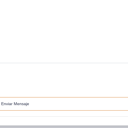
Enviar Mensaje