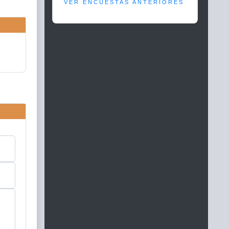
VER ENCUESTAS ANTERIORES