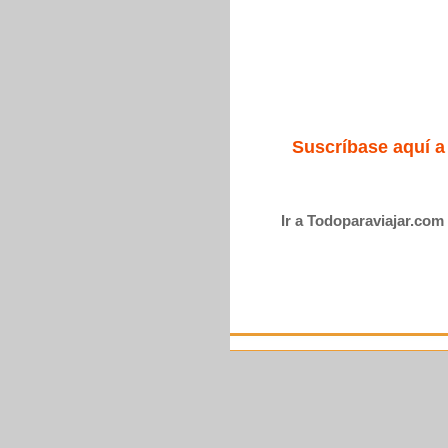
Suscríbase aquí a
Ir a Todoparaviajar.com 