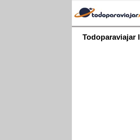
Todoparaviajar 