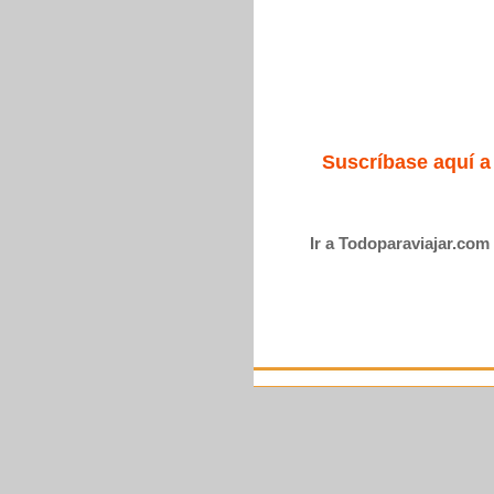
Suscríbase aquí a
Ir a Todoparaviajar.com 