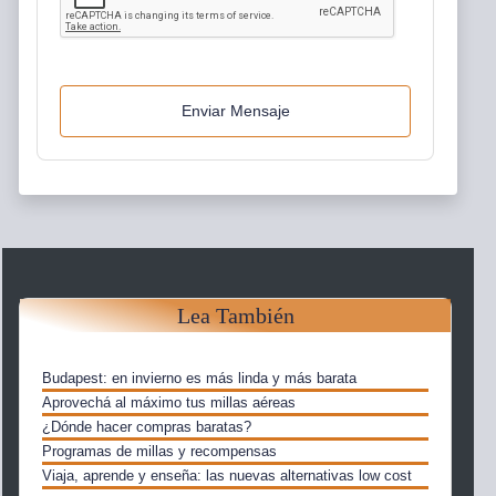
Enviar Mensaje
Lea También
Budapest: en invierno es más linda y más barata
Aprovechá al máximo tus millas aéreas
¿Dónde hacer compras baratas?
Programas de millas y recompensas
Viaja, aprende y enseña: las nuevas alternativas low cost