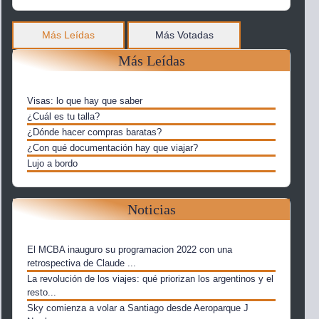
Más Leídas
Más Votadas
Más Leídas
Visas: lo que hay que saber
¿Cuál es tu talla?
¿Dónde hacer compras baratas?
¿Con qué documentación hay que viajar?
Lujo a bordo
Noticias
El MCBA inauguro su programacion 2022 con una
retrospectiva de Claude ...
La revolución de los viajes: qué priorizan los argentinos y el
resto...
Sky comienza a volar a Santiago desde Aeroparque J