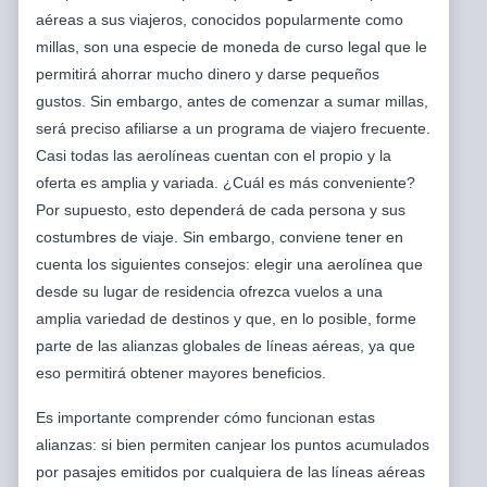
aéreas a sus viajeros, conocidos popularmente como
millas, son una especie de moneda de curso legal que le
permitirá ahorrar mucho dinero y darse pequeños
gustos. Sin embargo, antes de comenzar a sumar millas,
será preciso afiliarse a un programa de viajero frecuente.
Casi todas las aerolíneas cuentan con el propio y la
oferta es amplia y variada. ¿Cuál es más conveniente?
Por supuesto, esto dependerá de cada persona y sus
costumbres de viaje. Sin embargo, conviene tener en
cuenta los siguientes consejos: elegir una aerolínea que
desde su lugar de residencia ofrezca vuelos a una
amplia variedad de destinos y que, en lo posible, forme
parte de las alianzas globales de líneas aéreas, ya que
eso permitirá obtener mayores beneficios.
Es importante comprender cómo funcionan estas
alianzas: si bien permiten canjear los puntos acumulados
por pasajes emitidos por cualquiera de las líneas aéreas