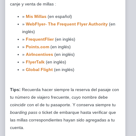
canje y venta de millas :
»
Mis Millas
(en español)
»
WebFlyer- The Frequent Flyer Authority
(en
inglés)
»
FrequentFlier
(en inglés)
»
Points.com
(en inglés)
»
AirIncentives
(en inglés)
»
FlyerTalk
(en inglés)
»
Global Flight
(en inglés)
Tips:
Recuerda hacer siempre la reserva del pasaje con
tu número de viajero frecuente, cuyo nombre debe
coincidir con el de tu pasaporte. Y conserva siempre tu
boarding pass
o ticket de embarque hasta verificar que
las millas correspondientes hayan sido agregadas a tu
cuenta.