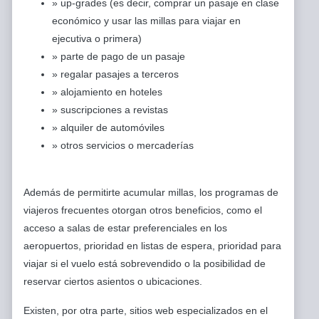
» up-grades (es decir, comprar un pasaje en clase
económico y usar las millas para viajar en
ejecutiva o primera)
» parte de pago de un pasaje
» regalar pasajes a terceros
» alojamiento en hoteles
» suscripciones a revistas
» alquiler de automóviles
» otros servicios o mercaderías
Además de permitirte acumular millas, los programas de
viajeros frecuentes otorgan otros beneficios, como el
acceso a salas de estar preferenciales en los
aeropuertos, prioridad en listas de espera, prioridad para
viajar si el vuelo está sobrevendido o la posibilidad de
reservar ciertos asientos o ubicaciones.
Existen, por otra parte, sitios web especializados en el