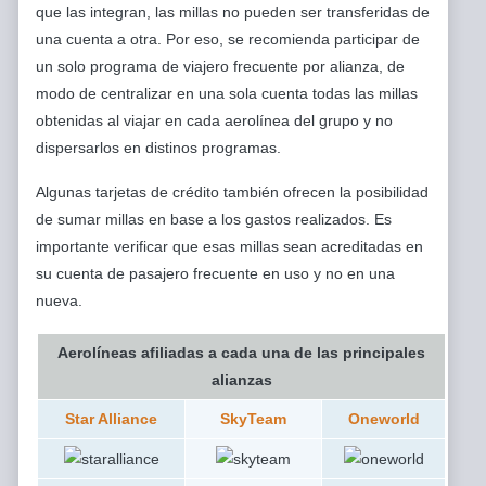
que las integran, las millas no pueden ser transferidas de
una cuenta a otra. Por eso, se recomienda participar de
un solo programa de viajero frecuente por alianza, de
modo de centralizar en una sola cuenta todas las millas
obtenidas al viajar en cada aerolínea del grupo y no
dispersarlos en distinos programas.
Algunas tarjetas de crédito también ofrecen la posibilidad
de sumar millas en base a los gastos realizados. Es
importante verificar que esas millas sean acreditadas en
su cuenta de pasajero frecuente en uso y no en una
nueva.
Aerolíneas afiliadas a cada una de las principales
alianzas
Star Alliance
SkyTeam
Oneworld